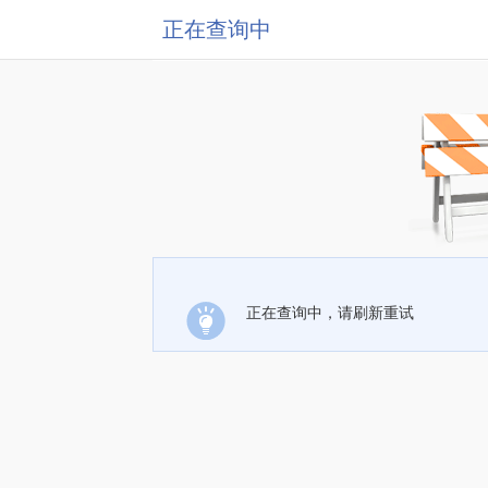
正在查询中
正在查询中，请刷新重试