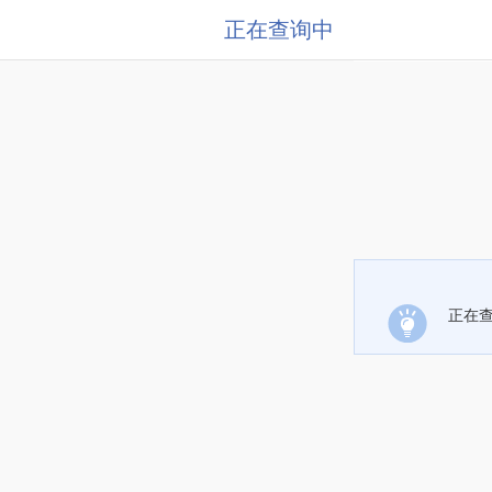
正在查询中
正在