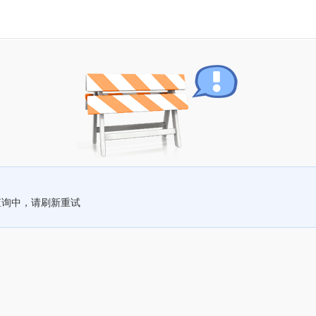
查询中，请刷新重试