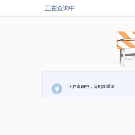
正在查询中
正在查询中，请刷新重试