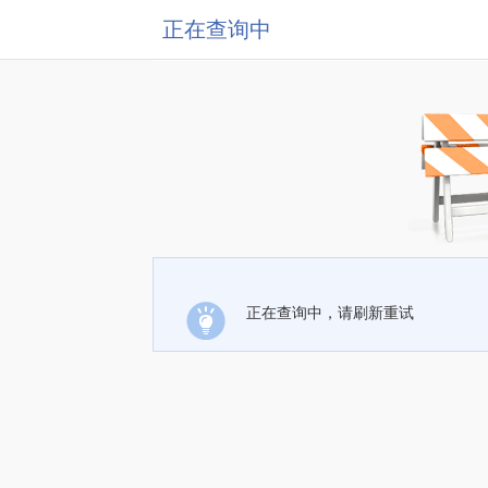
正在查询中
正在查询中，请刷新重试