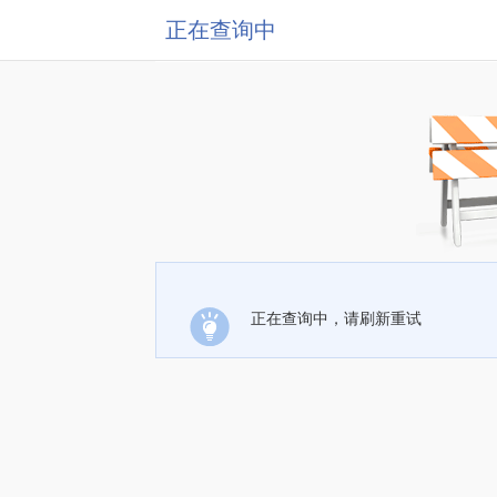
正在查询中
正在查询中，请刷新重试