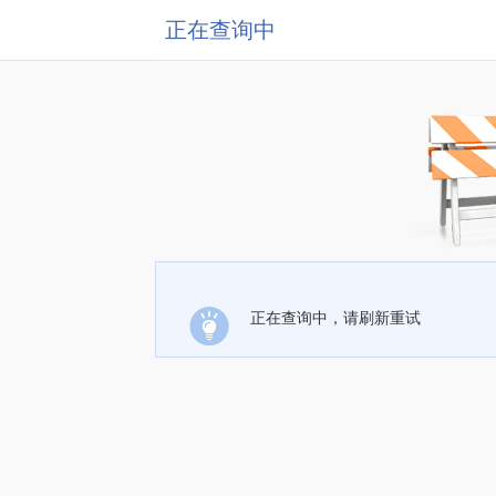
正在查询中
正在查询中，请刷新重试